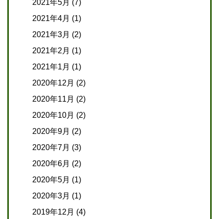
2021年5月
(7)
2021年4月
(1)
2021年3月
(2)
2021年2月
(1)
2021年1月
(1)
2020年12月
(2)
2020年11月
(2)
2020年10月
(2)
2020年9月
(2)
2020年7月
(3)
2020年6月
(2)
2020年5月
(1)
2020年3月
(1)
2019年12月
(4)