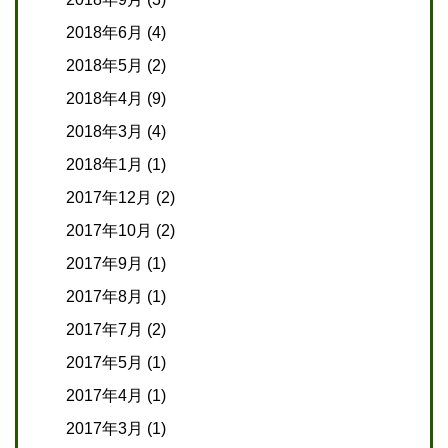
2018年6月
(4)
2018年5月
(2)
2018年4月
(9)
2018年3月
(4)
2018年1月
(1)
2017年12月
(2)
2017年10月
(2)
2017年9月
(1)
2017年8月
(1)
2017年7月
(2)
2017年5月
(1)
2017年4月
(1)
2017年3月
(1)