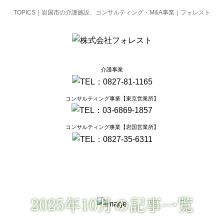
TOPICS｜岩国市の介護施設、コンサルティング・M&A事業｜フォレスト
介護事業
コンサルティング事業【東京営業所】
コンサルティング事業【岩国営業所】
2025年10月の記事一覧