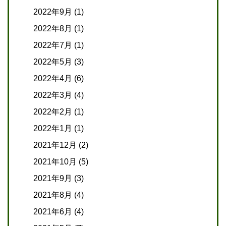
2022年9月
(1)
2022年8月
(1)
2022年7月
(1)
2022年5月
(3)
2022年4月
(6)
2022年3月
(4)
2022年2月
(1)
2022年1月
(1)
2021年12月
(2)
2021年10月
(5)
2021年9月
(3)
2021年8月
(4)
2021年6月
(4)