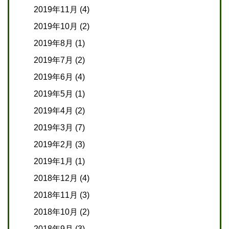
2019年11月
(4)
2019年10月
(2)
2019年8月
(1)
2019年7月
(2)
2019年6月
(4)
2019年5月
(1)
2019年4月
(2)
2019年3月
(7)
2019年2月
(3)
2019年1月
(1)
2018年12月
(4)
2018年11月
(3)
2018年10月
(2)
2018年9月
(3)