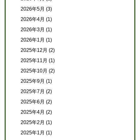
2026年5月
(3)
2026年4月
(1)
2026年3月
(1)
2026年1月
(1)
2025年12月
(2)
2025年11月
(1)
2025年10月
(2)
2025年9月
(1)
2025年7月
(2)
2025年6月
(2)
2025年4月
(2)
2025年2月
(1)
2025年1月
(1)