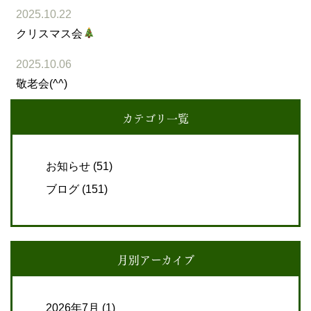
2025.10.22
クリスマス会
2025.10.06
敬老会(^^)
カテゴリ一覧
お知らせ
(51)
ブログ
(151)
月別アーカイブ
2026年7月
(1)