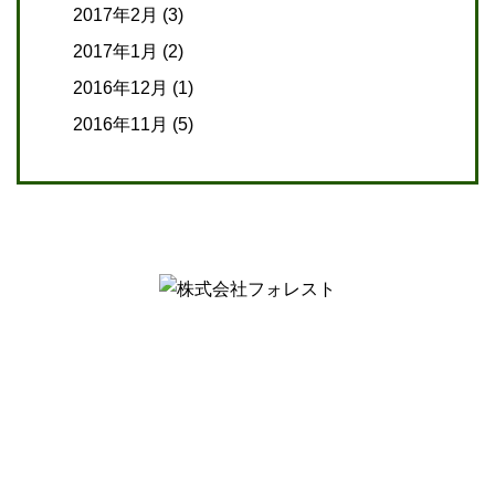
2017年2月
(3)
2017年1月
(2)
2016年12月
(1)
2016年11月
(5)
【介護事業】
〒 742-0341
山口県岩国市玖珂町3432-8
Tel.0827-81-1165
〒 742-0344