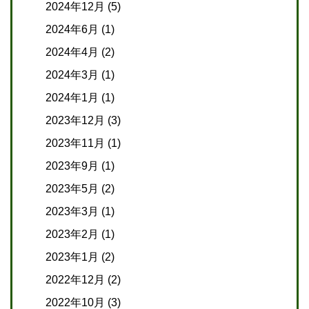
2024年12月
(5)
2024年6月
(1)
2024年4月
(2)
2024年3月
(1)
2024年1月
(1)
2023年12月
(3)
2023年11月
(1)
2023年9月
(1)
2023年5月
(2)
2023年3月
(1)
2023年2月
(1)
2023年1月
(2)
2022年12月
(2)
2022年10月
(3)