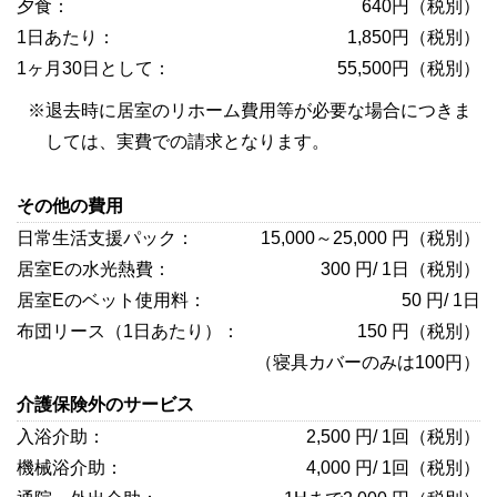
640円（税別）
1,850円（税別）
55,500円（税別）
退去時に居室のリホーム費用等が必要な場合につきま
しては、実費での請求となります。
その他の費用
15,000～25,000 円（税別）
300 円/ 1日（税別）
50 円/ 1日
150 円（税別）
（寝具カバーのみは100円）
介護保険外のサービス
2,500 円/ 1回（税別）
4,000 円/ 1回（税別）