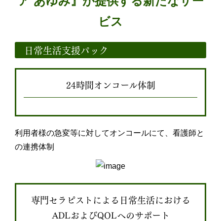
ア あゆみ』が提供する新たなサー
ビス
日常生活支援パック
24時間オンコール体制
利用者様の急変等に対してオンコールにて、看護師と
の連携体制
専門セラピストによる日常生活における
ADLおよびQOLへのサポート