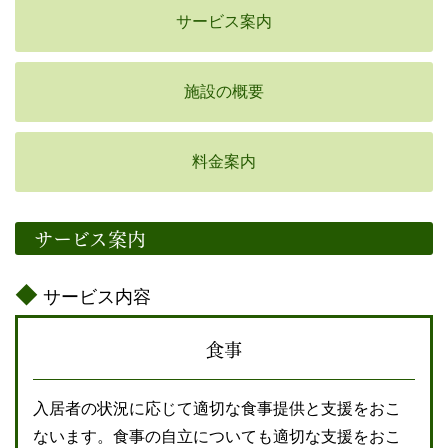
サービス案内
施設の概要
料金案内
サービス案内
サービス内容
食事
入居者の状況に応じて適切な食事提供と支援をおこ
ないます。食事の自立についても適切な支援をおこ