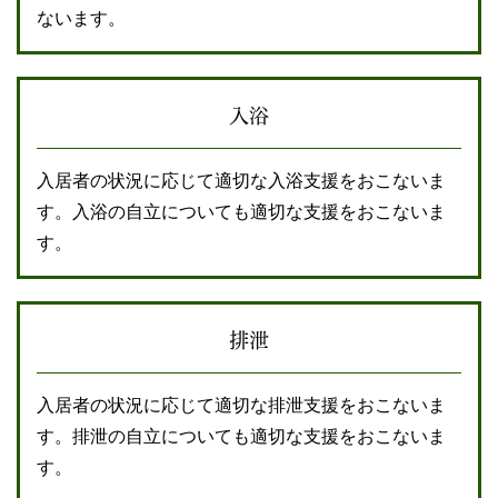
ないます。
入浴
入居者の状況に応じて適切な入浴支援をおこないま
す。入浴の自立についても適切な支援をおこないま
す。
排泄
入居者の状況に応じて適切な排泄支援をおこないま
す。排泄の自立についても適切な支援をおこないま
す。