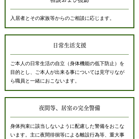
入居者とその家族等からのご相談に応じます。
日常生活支援
ご本人の日常生活の自立（身体機能の低下防止）を
目的とし、ご本人が出来る事については見守りなが
ら職員と一緒におこないます。
夜間等、居室の完全警備
身体拘束に該当しないように配慮した警備をおこな
います。主に夜間徘徊等による離設行為等、重大事