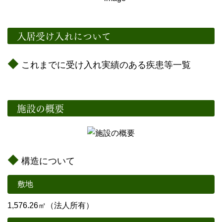
入居受け入れについて
これまでに受け入れ実績のある疾患等一覧
施設の概要
構造について
敷地
1,576.26㎡（法人所有）