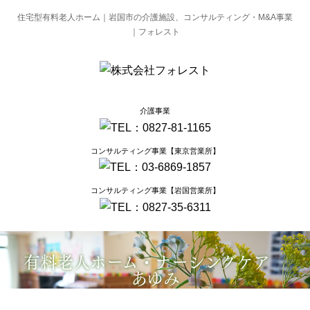
住宅型有料老人ホーム｜岩国市の介護施設、コンサルティング・M&A事業
｜フォレスト
介護事業
コンサルティング事業【東京営業所】
コンサルティング事業【岩国営業所】
有料老人ホーム・ナーシングケア
あゆみ