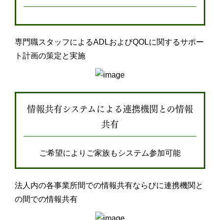
専門職スタッフによるADLおよびQOLに関するサポー
ト計画の策定と実施
情報共有システムによる連携機関との情報
共有
ご希望によりご家族もシステム参加可能
法人内の各事業所間での情報共有ならびに連携機関と
の間での情報共有