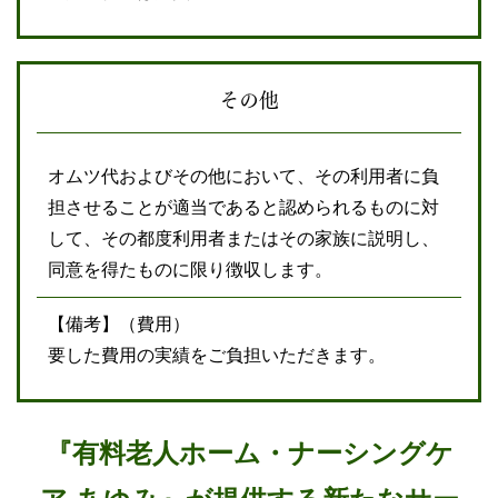
その他
オムツ代およびその他において、その利用者に負
担させることが適当であると認められるものに対
して、その都度利用者またはその家族に説明し、
同意を得たものに限り徴収します。
【備考】（費用）
要した費用の実績をご負担いただきます。
『有料老人ホーム・ナーシングケ