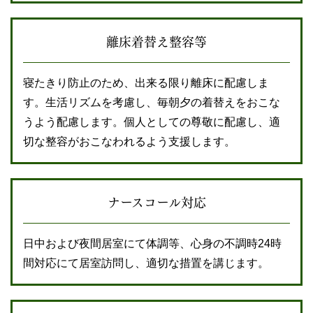
離床
着替え
整容等
寝たきり防止のため、出来る限り離床に配慮しま
す。生活リズムを考慮し、毎朝夕の着替えをおこな
うよう配慮します。個人としての尊敬に配慮し、適
切な整容がおこなわれるよう支援します。
ナースコール対応
日中および夜間居室にて体調等、心身の不調時24時
間対応にて居室訪問し、適切な措置を講じます。