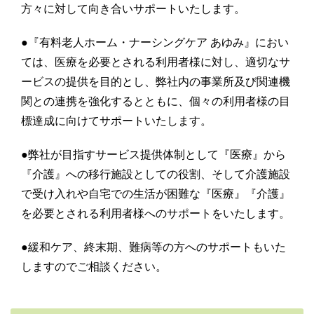
方々に対して向き合いサポートいたします。
●『有料老人ホーム・ナーシングケア あゆみ』におい
ては、医療を必要とされる利用者様に対し、適切なサ
ービスの提供を目的とし、弊社内の事業所及び関連機
関との連携を強化するとともに、個々の利用者様の目
標達成に向けてサポートいたします。
●弊社が目指すサービス提供体制として『医療』から
『介護』への移行施設としての役割、そして介護施設
で受け入れや自宅での生活が困難な『医療』『介護』
を必要とされる利用者様へのサポートをいたします。
●緩和ケア、終末期、難病等の方へのサポートもいた
しますのでご相談ください。