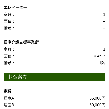
エレベーター
1
–
–
居宅介護支援事業所
1
10.46㎡
1階
料金案内
家賃
55,000円
60,000円