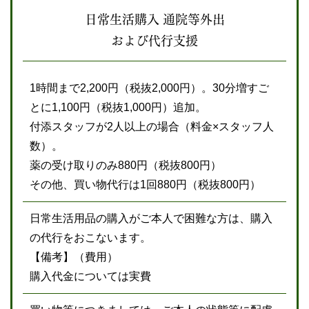
日常生活購入
通院等外出
および代行支援
1時間まで2,200円（税抜2,000円）。30分増すご
とに1,100円（税抜1,000円）追加。
付添スタッフが2人以上の場合（料金×スタッフ人
数）。
薬の受け取りのみ880円（税抜800円）
その他、買い物代行は1回880円（税抜800円）
日常生活用品の購入がご本人で困難な方は、購入
の代行をおこないます。
【備考】（費用）
購入代金については実費