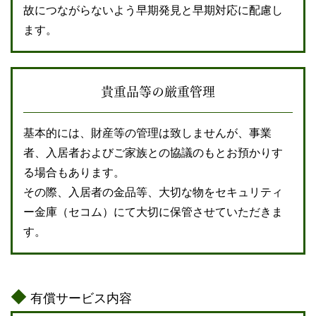
故につながらないよう早期発見と早期対応に配慮し
ます。
貴重品等の厳重管理
基本的には、財産等の管理は致しませんが、事業
者、入居者およびご家族との協議のもとお預かりす
る場合もあります。
その際、入居者の金品等、大切な物をセキュリティ
ー金庫（セコム）にて大切に保管させていただきま
す。
有償サービス内容