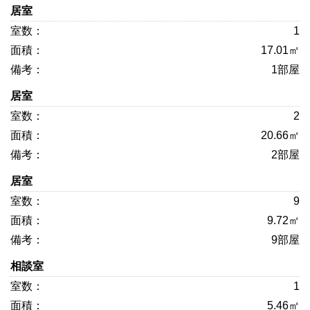
居室
1
17.01㎡
1部屋
居室
2
20.66㎡
2部屋
居室
9
9.72㎡
9部屋
相談室
1
5.46㎡