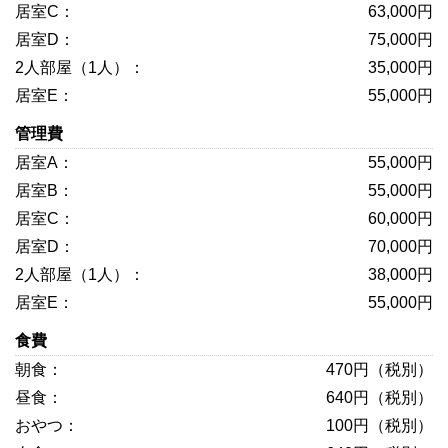
63,000円
75,000円
35,000円
55,000円
管理費
55,000円
55,000円
60,000円
70,000円
38,000円
55,000円
食費
470円（税別）
640円（税別）
100円（税別）