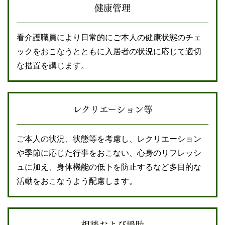
健康管理
看介護職員により日常的にご本人の健康状態のチェ
ックをおこなうとともに入居者の状況に応じて適切
な措置を講じます。
レクリエーション等
ご本人の状況、状態等を考慮し、レクリエーション
や季節に応じた行事をおこない、心身のリフレッシ
ュに加え、身体機能の低下を防止するなど多目的な
活動をおこなうよう配慮します。
相談および援助