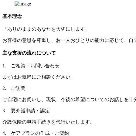
基本理念
「ありのままのあなたを大切にします」
お客様の意思を尊重し、お一人おひとりの能力に応じて、自
主な支援の流れについて
1. ご相談・お問い合わせ
まずはお気軽にご相談ください。
2. ご訪問
ご自宅にお伺いし、現状、今後の希望についてのお話しを十
3. 要介護申請・認定
介護保険の申請手続きを代行いたします。
4. ケアプランの作成・ご契約