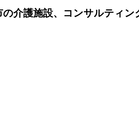
市の介護施設、コンサルティン