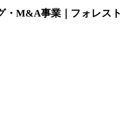
グ・M&A事業｜フォレスト