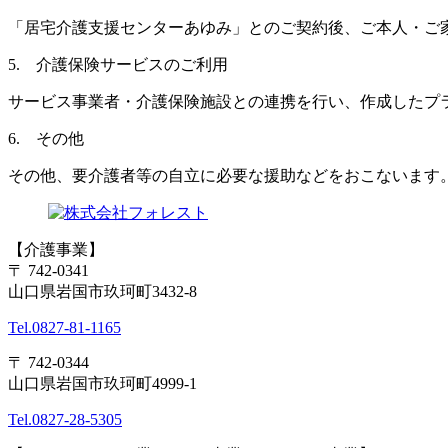
「居宅介護支援センターあゆみ」とのご契約後、ご本人・ご
5. 介護保険サービスのご利用
サービス事業者・介護保険施設との連携を行い、作成したプ
6. その他
その他、要介護者等の自立に必要な援助などをおこないます
【介護事業】
〒 742-0341
山口県岩国市玖珂町3432-8
Tel.0827-81-1165
〒 742-0344
山口県岩国市玖珂町4999-1
Tel.0827-28-5305