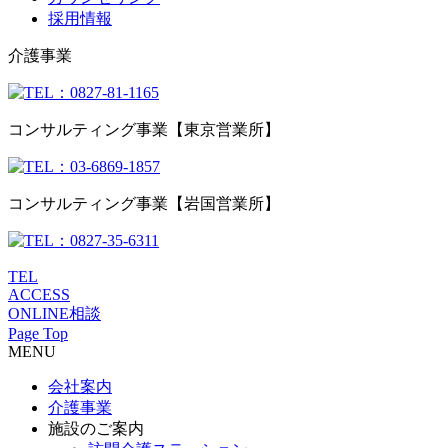
採用情報
介護事業
コンサルティング事業【東京営業所】
コンサルティング事業【岩国営業所】
TEL
ACCESS
ONLINE相談
Page Top
MENU
会社案内
介護事業
施設のご案内