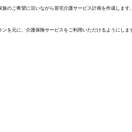
家族のご希望に沿いながら居宅介護サービス計画を作成します
ランを元に、介護保険サービスをご利用いただけるようにしま
。