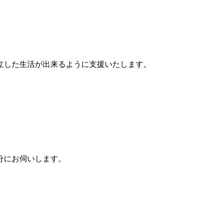
立した生活が出来るように支援いたします。
分にお伺いします。