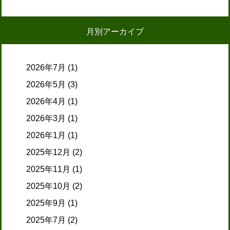
月別アーカイブ
2026年7月
(1)
2026年5月
(3)
2026年4月
(1)
2026年3月
(1)
2026年1月
(1)
2025年12月
(2)
2025年11月
(1)
2025年10月
(2)
2025年9月
(1)
2025年7月
(2)