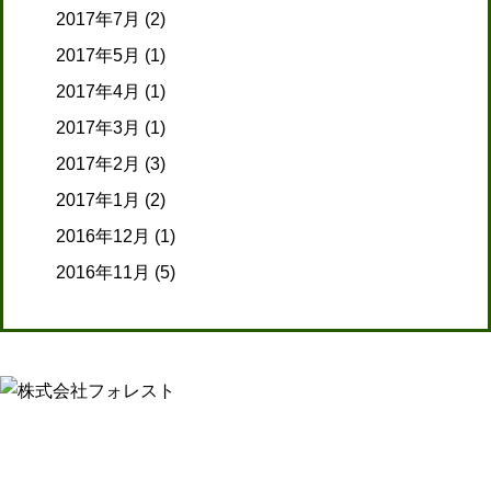
2017年7月
(2)
2017年5月
(1)
2017年4月
(1)
2017年3月
(1)
2017年2月
(3)
2017年1月
(2)
2016年12月
(1)
2016年11月
(5)
【介護事業】
〒 742-0341
山口県岩国市玖珂町3432-8