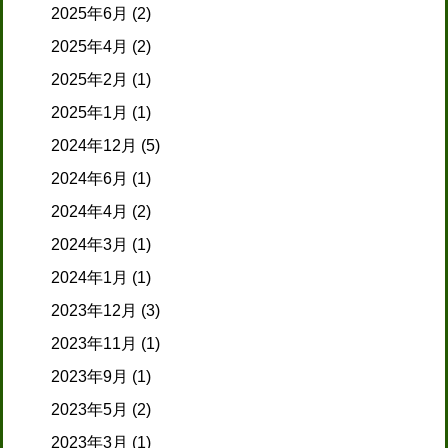
2025年6月
(2)
2025年4月
(2)
2025年2月
(1)
2025年1月
(1)
2024年12月
(5)
2024年6月
(1)
2024年4月
(2)
2024年3月
(1)
2024年1月
(1)
2023年12月
(3)
2023年11月
(1)
2023年9月
(1)
2023年5月
(2)
2023年3月
(1)