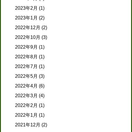
2023年2月
(1)
2023年1月
(2)
2022年12月
(2)
2022年10月
(3)
2022年9月
(1)
2022年8月
(1)
2022年7月
(1)
2022年5月
(3)
2022年4月
(6)
2022年3月
(4)
2022年2月
(1)
2022年1月
(1)
2021年12月
(2)