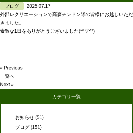
ブログ
2025.07.17
外部レクリエーションで高森チンドン隊の皆様にお越しいただ
きました。
素敵な1日をありがとうございました(*^▽^*)
« Previous
一覧へ
Next »
カテゴリ一覧
お知らせ
(51)
ブログ
(151)