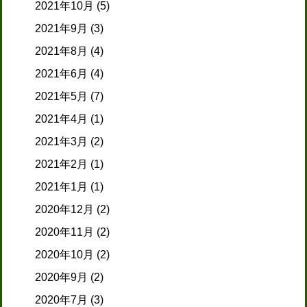
2021年10月
(5)
2021年9月
(3)
2021年8月
(4)
2021年6月
(4)
2021年5月
(7)
2021年4月
(1)
2021年3月
(2)
2021年2月
(1)
2021年1月
(1)
2020年12月
(2)
2020年11月
(2)
2020年10月
(2)
2020年9月
(2)
2020年7月
(3)