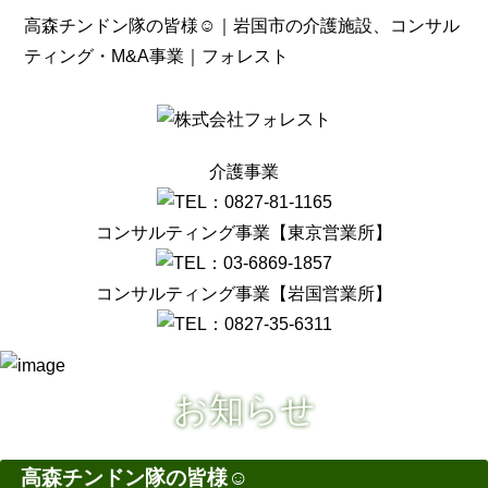
高森チンドン隊の皆様☺｜岩国市の介護施設、コンサル
ティング・M&A事業｜フォレスト
介護事業
コンサルティング事業【東京営業所】
コンサルティング事業【岩国営業所】
お知らせ
高森チンドン隊の皆様☺