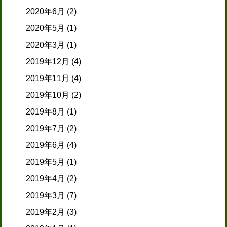
2020年6月
(2)
2020年5月
(1)
2020年3月
(1)
2019年12月
(4)
2019年11月
(4)
2019年10月
(2)
2019年8月
(1)
2019年7月
(2)
2019年6月
(4)
2019年5月
(1)
2019年4月
(2)
2019年3月
(7)
2019年2月
(3)