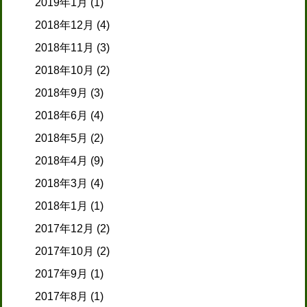
2019年1月
(1)
2018年12月
(4)
2018年11月
(3)
2018年10月
(2)
2018年9月
(3)
2018年6月
(4)
2018年5月
(2)
2018年4月
(9)
2018年3月
(4)
2018年1月
(1)
2017年12月
(2)
2017年10月
(2)
2017年9月
(1)
2017年8月
(1)