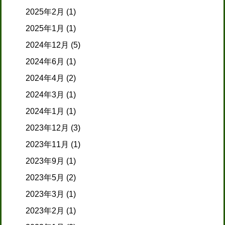
2025年2月
(1)
2025年1月
(1)
2024年12月
(5)
2024年6月
(1)
2024年4月
(2)
2024年3月
(1)
2024年1月
(1)
2023年12月
(3)
2023年11月
(1)
2023年9月
(1)
2023年5月
(2)
2023年3月
(1)
2023年2月
(1)