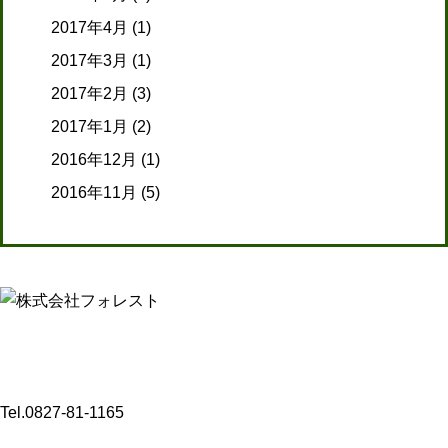
2017年4月
(1)
2017年3月
(1)
2017年2月
(3)
2017年1月
(2)
2016年12月
(1)
2016年11月
(5)
【介護事業】
〒 742-0341
山口県岩国市玖珂町3432-8
Tel.0827-81-1165
〒 742-0344