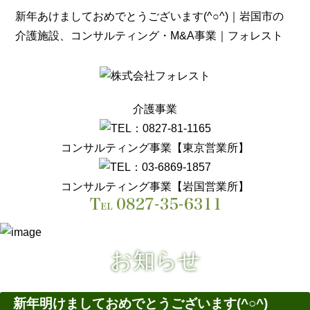
新年あけましておめでとうございます(^○^)｜岩国市の
介護施設、コンサルティング・M&A事業｜フォレスト
介護事業
コンサルティング事業【東京営業所】
コンサルティング事業【岩国営業所】
お知らせ
新年明けましておめでとうございます(^○^)