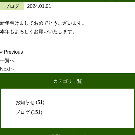
ブログ
2024.01.01
新年明けましておめでとうございます。
本年もよろしくお願いいたします。
« Previous
一覧へ
Next »
カテゴリ一覧
お知らせ
(51)
ブログ
(151)