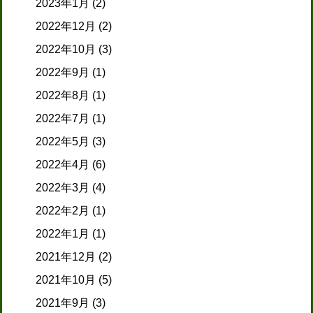
2023年1月
(2)
2022年12月
(2)
2022年10月
(3)
2022年9月
(1)
2022年8月
(1)
2022年7月
(1)
2022年5月
(3)
2022年4月
(6)
2022年3月
(4)
2022年2月
(1)
2022年1月
(1)
2021年12月
(2)
2021年10月
(5)
2021年9月
(3)