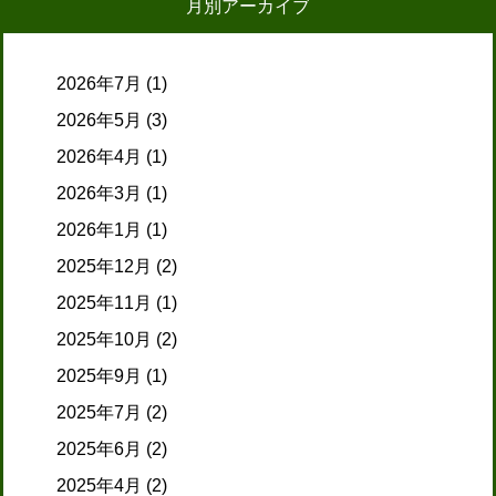
月別アーカイブ
2026年7月
(1)
2026年5月
(3)
2026年4月
(1)
2026年3月
(1)
2026年1月
(1)
2025年12月
(2)
2025年11月
(1)
2025年10月
(2)
2025年9月
(1)
2025年7月
(2)
2025年6月
(2)
2025年4月
(2)