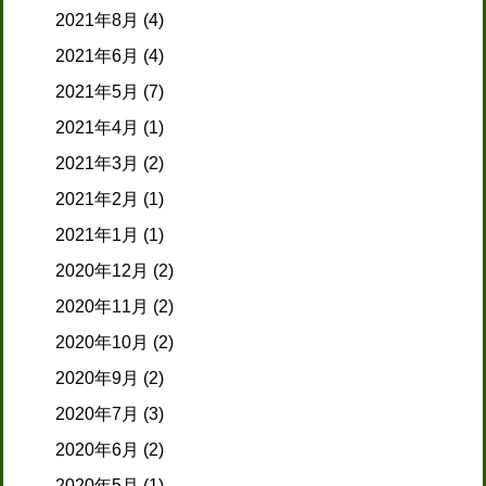
2021年8月
(4)
2021年6月
(4)
2021年5月
(7)
2021年4月
(1)
2021年3月
(2)
2021年2月
(1)
2021年1月
(1)
2020年12月
(2)
2020年11月
(2)
2020年10月
(2)
2020年9月
(2)
2020年7月
(3)
2020年6月
(2)
2020年5月
(1)