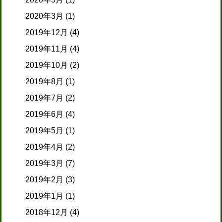
2020年3月
(1)
2019年12月
(4)
2019年11月
(4)
2019年10月
(2)
2019年8月
(1)
2019年7月
(2)
2019年6月
(4)
2019年5月
(1)
2019年4月
(2)
2019年3月
(7)
2019年2月
(3)
2019年1月
(1)
2018年12月
(4)