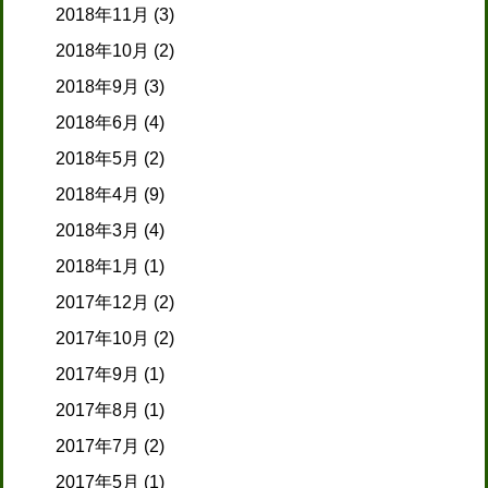
2018年11月
(3)
2018年10月
(2)
2018年9月
(3)
2018年6月
(4)
2018年5月
(2)
2018年4月
(9)
2018年3月
(4)
2018年1月
(1)
2017年12月
(2)
2017年10月
(2)
2017年9月
(1)
2017年8月
(1)
2017年7月
(2)
2017年5月
(1)