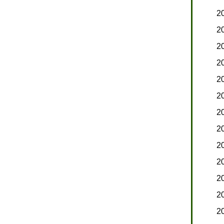
2
2
2
2
2
2
2
2
2
2
2
2
2