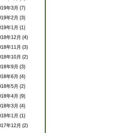
019年3月
(7)
019年2月
(3)
019年1月
(1)
018年12月
(4)
018年11月
(3)
018年10月
(2)
018年9月
(3)
018年6月
(4)
018年5月
(2)
018年4月
(9)
018年3月
(4)
018年1月
(1)
017年12月
(2)