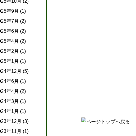
025年10月
(2)
025年9月
(1)
025年7月
(2)
025年6月
(2)
025年4月
(2)
025年2月
(1)
025年1月
(1)
024年12月
(5)
024年6月
(1)
024年4月
(2)
024年3月
(1)
024年1月
(1)
023年12月
(3)
023年11月
(1)