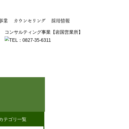
事業
カウンセリング
採用情報
コンサルティング事業【岩国営業所】
カテゴリ一覧