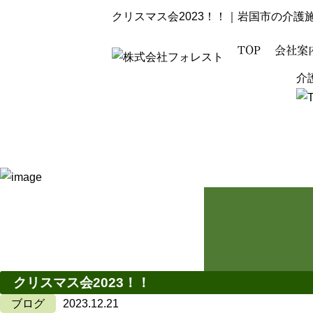
クリスマス会2023！！｜岩国市の介護
TOP
会社案
介
クリスマス会2023！！
ブログ
2023.12.21