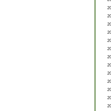
2
2
2
2
2
2
2
2
2
2
2
2
2