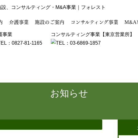
施設、コンサルティング・M&A事業｜フォレスト
内
介護事業
施設のご案内
コンサルティング事業
M&A
護事業
コンサルティング事業【東京営業所】
お知らせ