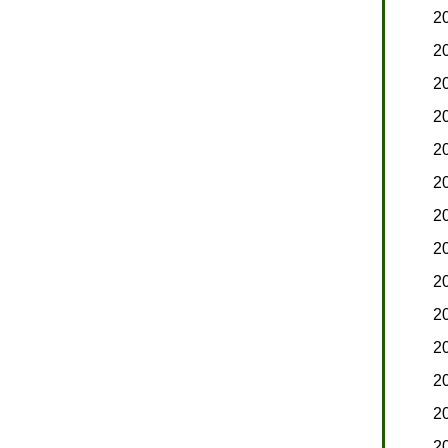
2
2
2
2
2
2
2
2
2
2
2
2
2
2