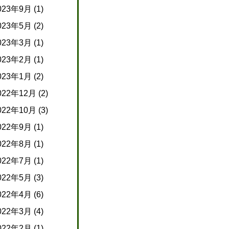
023年9月
(1)
023年5月
(2)
023年3月
(1)
023年2月
(1)
023年1月
(2)
022年12月
(2)
022年10月
(3)
022年9月
(1)
022年8月
(1)
022年7月
(1)
022年5月
(3)
022年4月
(6)
022年3月
(4)
022年2月
(1)