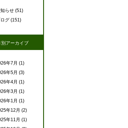
お知らせ
(51)
ブログ
(151)
月別アーカイブ
026年7月
(1)
026年5月
(3)
026年4月
(1)
026年3月
(1)
026年1月
(1)
025年12月
(2)
025年11月
(1)