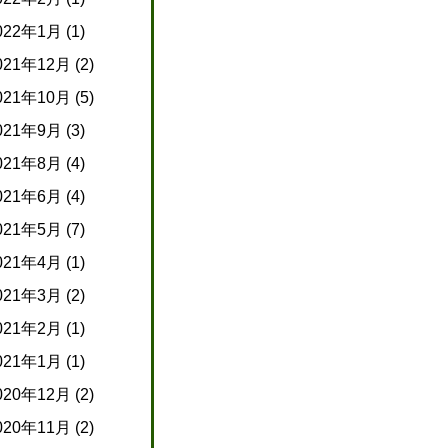
022年1月
(1)
021年12月
(2)
021年10月
(5)
021年9月
(3)
021年8月
(4)
021年6月
(4)
021年5月
(7)
021年4月
(1)
021年3月
(2)
021年2月
(1)
021年1月
(1)
020年12月
(2)
020年11月
(2)