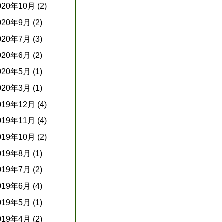
020年10月
(2)
020年9月
(2)
020年7月
(3)
020年6月
(2)
020年5月
(1)
020年3月
(1)
019年12月
(4)
019年11月
(4)
019年10月
(2)
019年8月
(1)
019年7月
(2)
019年6月
(4)
019年5月
(1)
019年4月
(2)