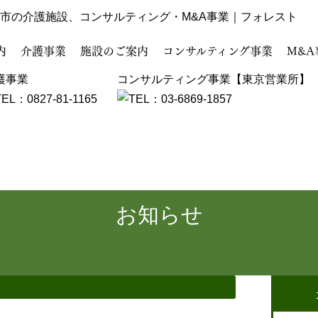
市の介護施設、コンサルティング・M&A事業｜フォレスト
内
介護事業
施設のご案内
コンサルティング事業
M&A
護事業
コンサルティング事業【東京営業所】
お知らせ