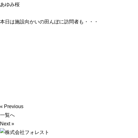
あゆみ桜
本日は施設向かいの田んぼに訪問者も・・・
« Previous
一覧へ
Next »