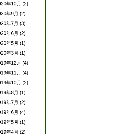
020年10月
(2)
020年9月
(2)
020年7月
(3)
020年6月
(2)
020年5月
(1)
020年3月
(1)
019年12月
(4)
019年11月
(4)
019年10月
(2)
019年8月
(1)
019年7月
(2)
019年6月
(4)
019年5月
(1)
019年4月
(2)