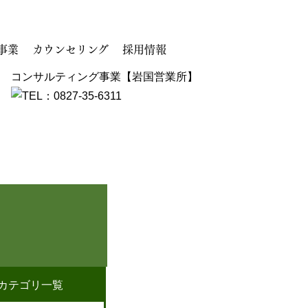
事業
カウンセリング
採用情報
コンサルティング事業【岩国営業所】
カテゴリ一覧