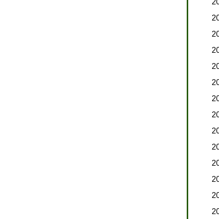
2
2
2
2
2
2
2
2
2
2
2
2
2
2