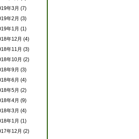
019年3月
(7)
019年2月
(3)
019年1月
(1)
018年12月
(4)
018年11月
(3)
018年10月
(2)
018年9月
(3)
018年6月
(4)
018年5月
(2)
018年4月
(9)
018年3月
(4)
018年1月
(1)
017年12月
(2)