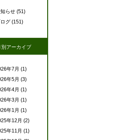
お知らせ
(51)
ブログ
(151)
月別アーカイブ
026年7月
(1)
026年5月
(3)
026年4月
(1)
026年3月
(1)
026年1月
(1)
025年12月
(2)
025年11月
(1)