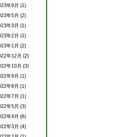
023年9月
(1)
023年5月
(2)
023年3月
(1)
023年2月
(1)
023年1月
(2)
022年12月
(2)
022年10月
(3)
022年9月
(1)
022年8月
(1)
022年7月
(1)
022年5月
(3)
022年4月
(6)
022年3月
(4)
022年2月
(1)