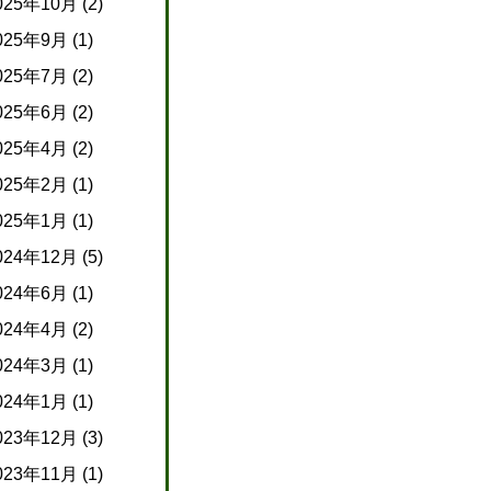
025年10月
(2)
025年9月
(1)
025年7月
(2)
025年6月
(2)
025年4月
(2)
025年2月
(1)
025年1月
(1)
024年12月
(5)
024年6月
(1)
024年4月
(2)
024年3月
(1)
024年1月
(1)
023年12月
(3)
023年11月
(1)