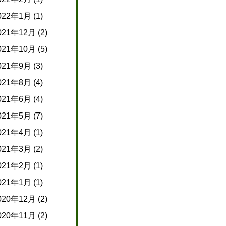
022年1月
(1)
021年12月
(2)
021年10月
(5)
021年9月
(3)
021年8月
(4)
021年6月
(4)
021年5月
(7)
021年4月
(1)
021年3月
(2)
021年2月
(1)
021年1月
(1)
020年12月
(2)
020年11月
(2)