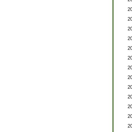
2
2
2
2
2
2
2
2
2
2
2
2
2