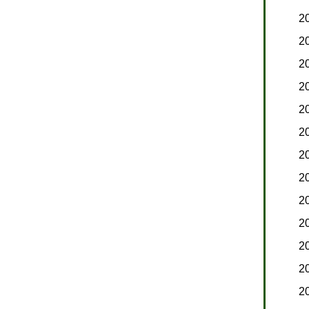
2
2
2
2
2
2
2
2
2
2
2
2
2