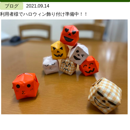
ブログ
2021.09.14
利用者様でハロウィン飾り付け準備中！！