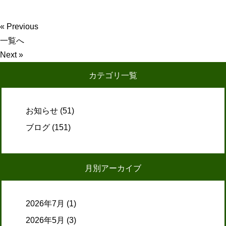
« Previous
一覧へ
Next »
カテゴリ一覧
お知らせ
(51)
ブログ
(151)
月別アーカイブ
2026年7月
(1)
2026年5月
(3)