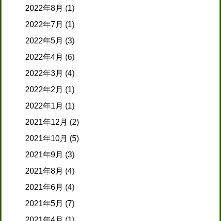
2022年8月
(1)
2022年7月
(1)
2022年5月
(3)
2022年4月
(6)
2022年3月
(4)
2022年2月
(1)
2022年1月
(1)
2021年12月
(2)
2021年10月
(5)
2021年9月
(3)
2021年8月
(4)
2021年6月
(4)
2021年5月
(7)
2021年4月
(1)