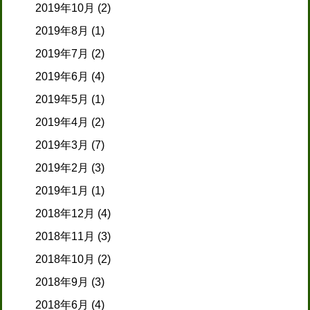
2019年10月
(2)
2019年8月
(1)
2019年7月
(2)
2019年6月
(4)
2019年5月
(1)
2019年4月
(2)
2019年3月
(7)
2019年2月
(3)
2019年1月
(1)
2018年12月
(4)
2018年11月
(3)
2018年10月
(2)
2018年9月
(3)
2018年6月
(4)