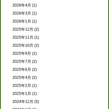
2026年4月
(1)
2026年3月
(1)
2026年1月
(1)
2025年12月
(2)
2025年11月
(1)
2025年10月
(2)
2025年9月
(1)
2025年7月
(2)
2025年6月
(2)
2025年4月
(2)
2025年2月
(1)
2025年1月
(1)
2024年12月
(5)