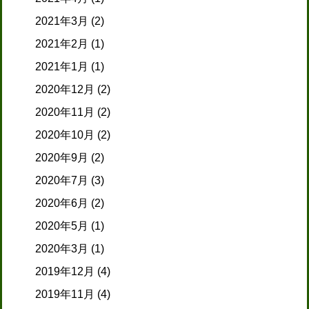
2021年3月
(2)
2021年2月
(1)
2021年1月
(1)
2020年12月
(2)
2020年11月
(2)
2020年10月
(2)
2020年9月
(2)
2020年7月
(3)
2020年6月
(2)
2020年5月
(1)
2020年3月
(1)
2019年12月
(4)
2019年11月
(4)