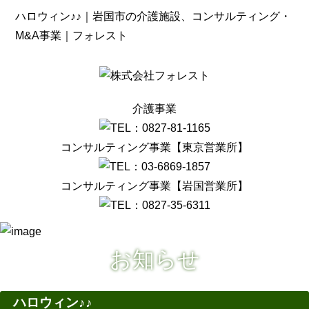
ハロウィン♪♪｜岩国市の介護施設、コンサルティング・
M&A事業｜フォレスト
介護事業
コンサルティング事業【東京営業所】
コンサルティング事業【岩国営業所】
お知らせ
ハロウィン♪♪