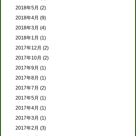
2018年5月
(2)
2018年4月
(9)
2018年3月
(4)
2018年1月
(1)
2017年12月
(2)
2017年10月
(2)
2017年9月
(1)
2017年8月
(1)
2017年7月
(2)
2017年5月
(1)
2017年4月
(1)
2017年3月
(1)
2017年2月
(3)