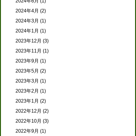
2024年6月
(1)
2024年4月
(2)
2024年3月
(1)
2024年1月
(1)
2023年12月
(3)
2023年11月
(1)
2023年9月
(1)
2023年5月
(2)
2023年3月
(1)
2023年2月
(1)
2023年1月
(2)
2022年12月
(2)
2022年10月
(3)
2022年9月
(1)