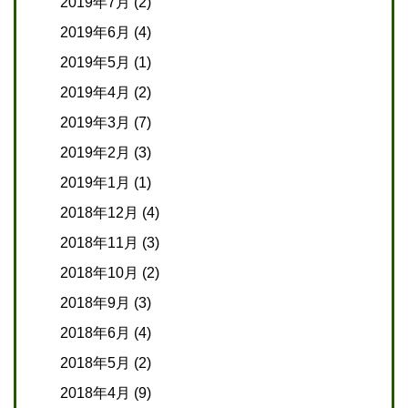
2019年7月
(2)
2019年6月
(4)
2019年5月
(1)
2019年4月
(2)
2019年3月
(7)
2019年2月
(3)
2019年1月
(1)
2018年12月
(4)
2018年11月
(3)
2018年10月
(2)
2018年9月
(3)
2018年6月
(4)
2018年5月
(2)
2018年4月
(9)