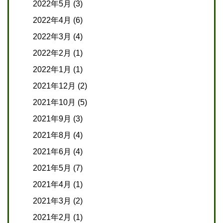
2022年5月
(3)
2022年4月
(6)
2022年3月
(4)
2022年2月
(1)
2022年1月
(1)
2021年12月
(2)
2021年10月
(5)
2021年9月
(3)
2021年8月
(4)
2021年6月
(4)
2021年5月
(7)
2021年4月
(1)
2021年3月
(2)
2021年2月
(1)