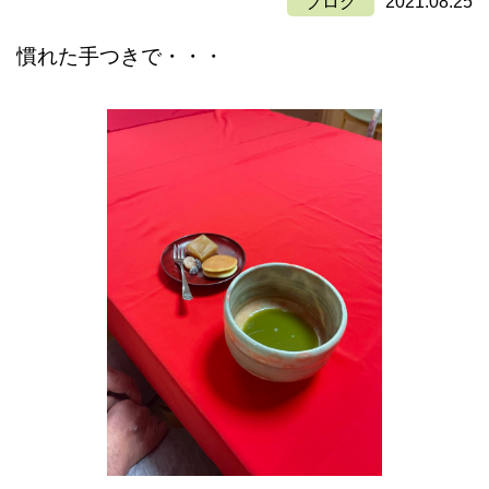
ブログ
2021.08.25
慣れた手つきで・・・