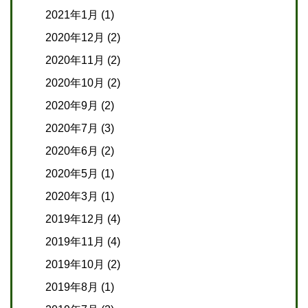
2021年1月
(1)
2020年12月
(2)
2020年11月
(2)
2020年10月
(2)
2020年9月
(2)
2020年7月
(3)
2020年6月
(2)
2020年5月
(1)
2020年3月
(1)
2019年12月
(4)
2019年11月
(4)
2019年10月
(2)
2019年8月
(1)