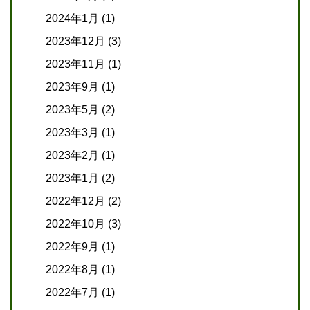
2024年1月
(1)
2023年12月
(3)
2023年11月
(1)
2023年9月
(1)
2023年5月
(2)
2023年3月
(1)
2023年2月
(1)
2023年1月
(2)
2022年12月
(2)
2022年10月
(3)
2022年9月
(1)
2022年8月
(1)
2022年7月
(1)