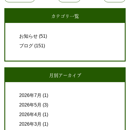
カテゴリ一覧
お知らせ
(51)
ブログ
(151)
月別アーカイブ
2026年7月
(1)
2026年5月
(3)
2026年4月
(1)
2026年3月
(1)