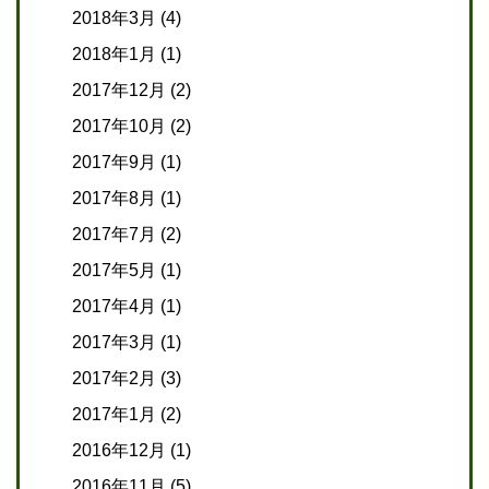
2018年3月
(4)
2018年1月
(1)
2017年12月
(2)
2017年10月
(2)
2017年9月
(1)
2017年8月
(1)
2017年7月
(2)
2017年5月
(1)
2017年4月
(1)
2017年3月
(1)
2017年2月
(3)
2017年1月
(2)
2016年12月
(1)
2016年11月
(5)