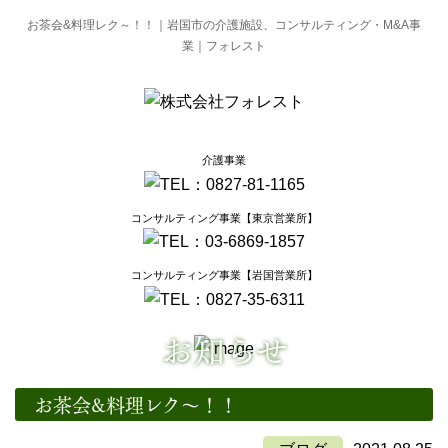
お茶会&料理レク～！！｜岩国市の介護施設、コンサルティング・M&A事
業｜フォレスト
介護事業
コンサルティング事業【東京営業所】
コンサルティング事業【岩国営業所】
お知らせ
お茶会&料理レク～！！