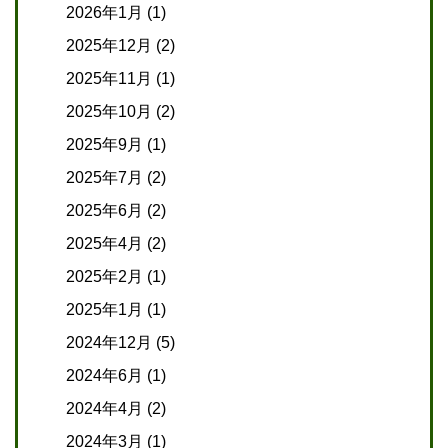
2026年1月
(1)
2025年12月
(2)
2025年11月
(1)
2025年10月
(2)
2025年9月
(1)
2025年7月
(2)
2025年6月
(2)
2025年4月
(2)
2025年2月
(1)
2025年1月
(1)
2024年12月
(5)
2024年6月
(1)
2024年4月
(2)
2024年3月
(1)