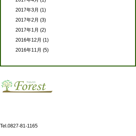
2017年3月
(1)
2017年2月
(3)
2017年1月
(2)
2016年12月
(1)
2016年11月
(5)
【介護事業】
〒 742-0341
山口県岩国市玖珂町3432-8
Tel.0827-81-1165
〒 742-0344