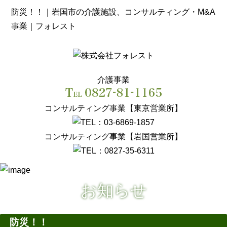
防災！！｜岩国市の介護施設、コンサルティング・M&A
事業｜フォレスト
介護事業
コンサルティング事業【東京営業所】
コンサルティング事業【岩国営業所】
お知らせ
防災！！