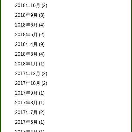
2018年10月
(2)
2018年9月
(3)
2018年6月
(4)
2018年5月
(2)
2018年4月
(9)
2018年3月
(4)
2018年1月
(1)
2017年12月
(2)
2017年10月
(2)
2017年9月
(1)
2017年8月
(1)
2017年7月
(2)
2017年5月
(1)
2017年4月
(1)