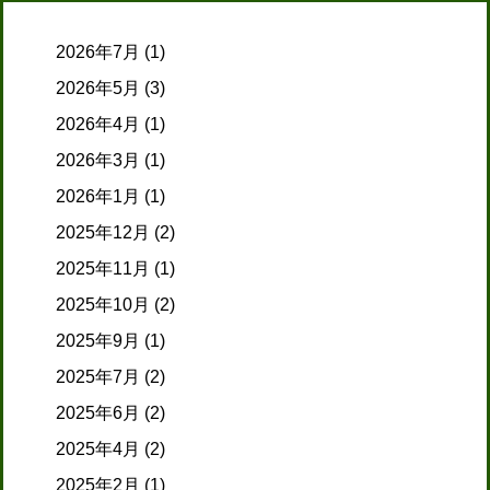
2026年7月
(1)
2026年5月
(3)
2026年4月
(1)
2026年3月
(1)
2026年1月
(1)
2025年12月
(2)
2025年11月
(1)
2025年10月
(2)
2025年9月
(1)
2025年7月
(2)
2025年6月
(2)
2025年4月
(2)
2025年2月
(1)