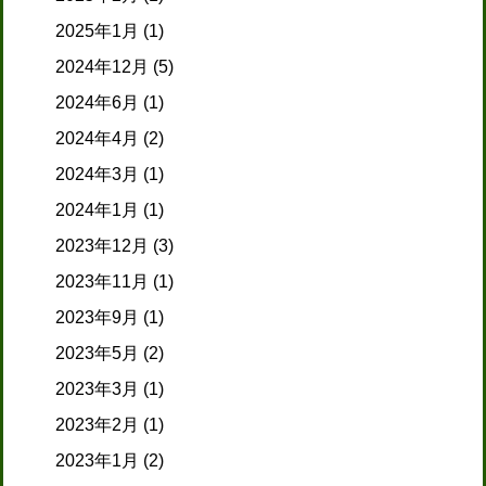
2025年1月
(1)
2024年12月
(5)
2024年6月
(1)
2024年4月
(2)
2024年3月
(1)
2024年1月
(1)
2023年12月
(3)
2023年11月
(1)
2023年9月
(1)
2023年5月
(2)
2023年3月
(1)
2023年2月
(1)
2023年1月
(2)