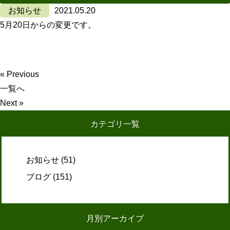
お知らせ
2021.05.20
5月20日からの変更です。
« Previous
一覧へ
Next »
カテゴリ一覧
お知らせ
(51)
ブログ
(151)
月別アーカイブ