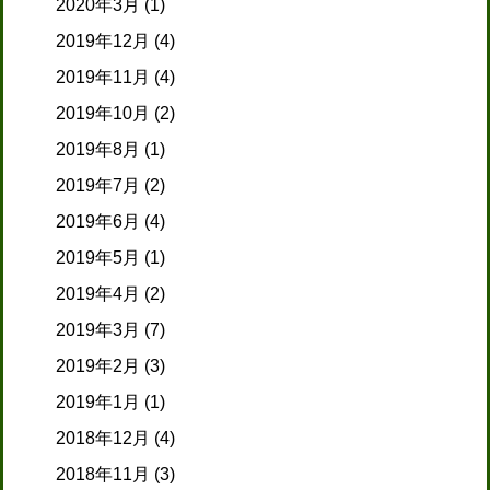
2020年3月
(1)
2019年12月
(4)
2019年11月
(4)
2019年10月
(2)
2019年8月
(1)
2019年7月
(2)
2019年6月
(4)
2019年5月
(1)
2019年4月
(2)
2019年3月
(7)
2019年2月
(3)
2019年1月
(1)
2018年12月
(4)
2018年11月
(3)