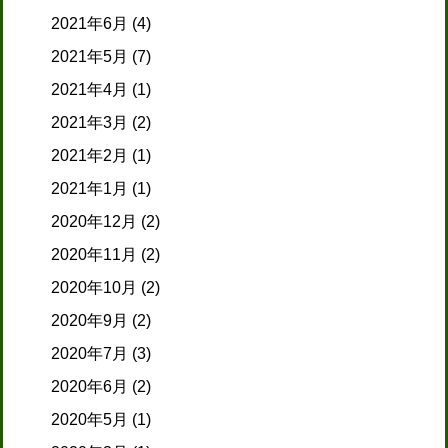
2021年6月
(4)
2021年5月
(7)
2021年4月
(1)
2021年3月
(2)
2021年2月
(1)
2021年1月
(1)
2020年12月
(2)
2020年11月
(2)
2020年10月
(2)
2020年9月
(2)
2020年7月
(3)
2020年6月
(2)
2020年5月
(1)