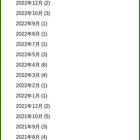
2022年12月
(2)
2022年10月
(3)
2022年9月
(1)
2022年8月
(1)
2022年7月
(1)
2022年5月
(3)
2022年4月
(6)
2022年3月
(4)
2022年2月
(1)
2022年1月
(1)
2021年12月
(2)
2021年10月
(5)
2021年9月
(3)
2021年8月
(4)