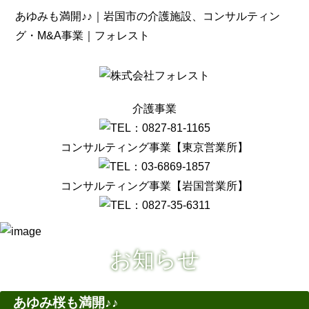
あゆみも満開♪♪｜岩国市の介護施設、コンサルティン
グ・M&A事業｜フォレスト
介護事業
コンサルティング事業【東京営業所】
コンサルティング事業【岩国営業所】
お知らせ
あゆみ桜も満開♪♪