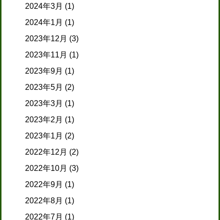
2024年3月
(1)
2024年1月
(1)
2023年12月
(3)
2023年11月
(1)
2023年9月
(1)
2023年5月
(2)
2023年3月
(1)
2023年2月
(1)
2023年1月
(2)
2022年12月
(2)
2022年10月
(3)
2022年9月
(1)
2022年8月
(1)
2022年7月
(1)