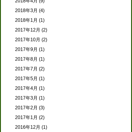
2018年4月
(9)
2018年3月
(4)
2018年1月
(1)
2017年12月
(2)
2017年10月
(2)
2017年9月
(1)
2017年8月
(1)
2017年7月
(2)
2017年5月
(1)
2017年4月
(1)
2017年3月
(1)
2017年2月
(3)
2017年1月
(2)
2016年12月
(1)