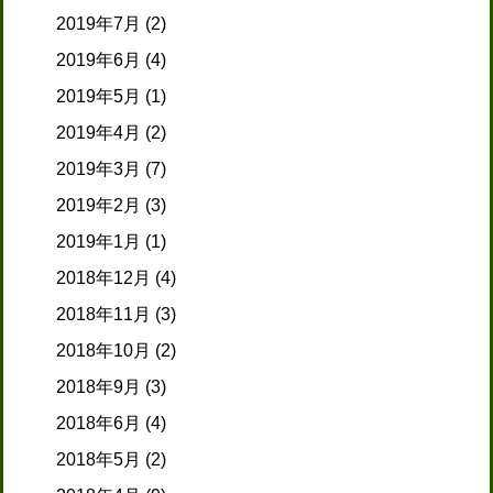
2019年7月
(2)
2019年6月
(4)
2019年5月
(1)
2019年4月
(2)
2019年3月
(7)
2019年2月
(3)
2019年1月
(1)
2018年12月
(4)
2018年11月
(3)
2018年10月
(2)
2018年9月
(3)
2018年6月
(4)
2018年5月
(2)