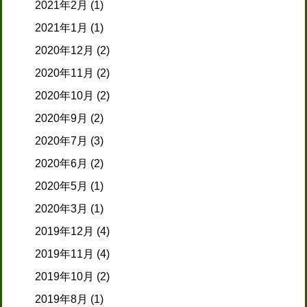
2021年2月
(1)
2021年1月
(1)
2020年12月
(2)
2020年11月
(2)
2020年10月
(2)
2020年9月
(2)
2020年7月
(3)
2020年6月
(2)
2020年5月
(1)
2020年3月
(1)
2019年12月
(4)
2019年11月
(4)
2019年10月
(2)
2019年8月
(1)