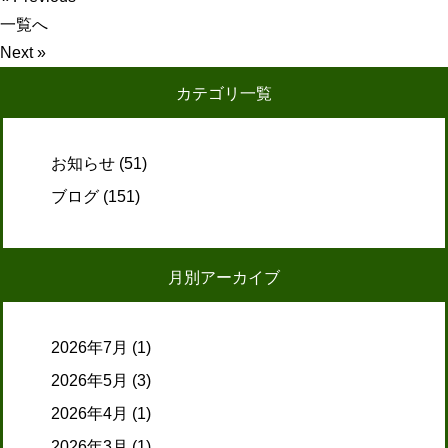
一覧へ
Next »
カテゴリ一覧
お知らせ
(51)
ブログ
(151)
月別アーカイブ
2026年7月
(1)
2026年5月
(3)
2026年4月
(1)
2026年3月
(1)