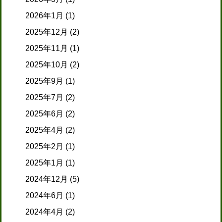
2026年1月
(1)
2025年12月
(2)
2025年11月
(1)
2025年10月
(2)
2025年9月
(1)
2025年7月
(2)
2025年6月
(2)
2025年4月
(2)
2025年2月
(1)
2025年1月
(1)
2024年12月
(5)
2024年6月
(1)
2024年4月
(2)