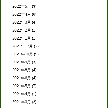
2022年5月
(3)
2022年4月
(6)
2022年3月
(4)
2022年2月
(1)
2022年1月
(1)
2021年12月
(2)
2021年10月
(5)
2021年9月
(3)
2021年8月
(4)
2021年6月
(4)
2021年5月
(7)
2021年4月
(1)
2021年3月
(2)