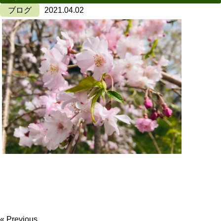
ブログ
2021.04.02
« Previous