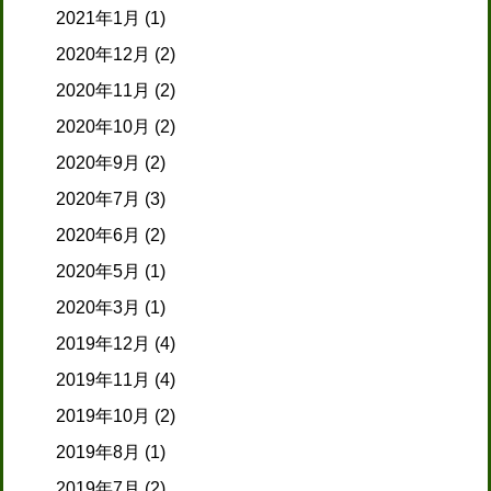
2021年1月
(1)
2020年12月
(2)
2020年11月
(2)
2020年10月
(2)
2020年9月
(2)
2020年7月
(3)
2020年6月
(2)
2020年5月
(1)
2020年3月
(1)
2019年12月
(4)
2019年11月
(4)
2019年10月
(2)
2019年8月
(1)
2019年7月
(2)