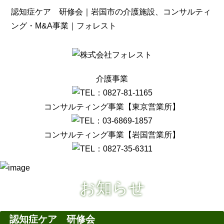
認知症ケア 研修会｜岩国市の介護施設、コンサルティ
ング・M&A事業｜フォレスト
介護事業
コンサルティング事業【東京営業所】
コンサルティング事業【岩国営業所】
お知らせ
認知症ケア 研修会