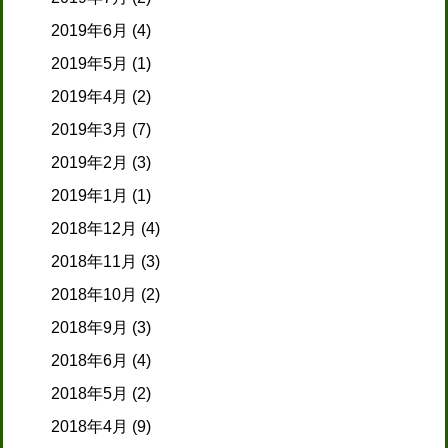
2019年6月
(4)
2019年5月
(1)
2019年4月
(2)
2019年3月
(7)
2019年2月
(3)
2019年1月
(1)
2018年12月
(4)
2018年11月
(3)
2018年10月
(2)
2018年9月
(3)
2018年6月
(4)
2018年5月
(2)
2018年4月
(9)