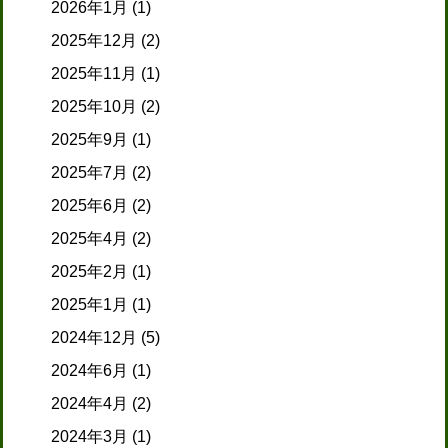
2026年1月
(1)
2025年12月
(2)
2025年11月
(1)
2025年10月
(2)
2025年9月
(1)
2025年7月
(2)
2025年6月
(2)
2025年4月
(2)
2025年2月
(1)
2025年1月
(1)
2024年12月
(5)
2024年6月
(1)
2024年4月
(2)
2024年3月
(1)