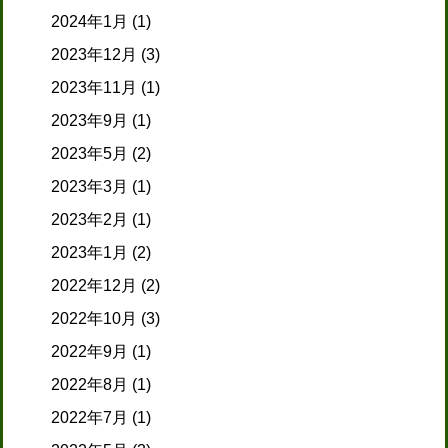
2024年1月
(1)
2023年12月
(3)
2023年11月
(1)
2023年9月
(1)
2023年5月
(2)
2023年3月
(1)
2023年2月
(1)
2023年1月
(2)
2022年12月
(2)
2022年10月
(3)
2022年9月
(1)
2022年8月
(1)
2022年7月
(1)