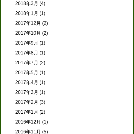
2018年3月
(4)
2018年1月
(1)
2017年12月
(2)
2017年10月
(2)
2017年9月
(1)
2017年8月
(1)
2017年7月
(2)
2017年5月
(1)
2017年4月
(1)
2017年3月
(1)
2017年2月
(3)
2017年1月
(2)
2016年12月
(1)
2016年11月
(5)