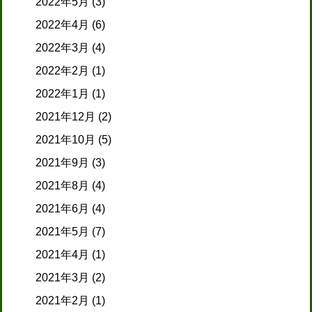
2022年5月
(3)
2022年4月
(6)
2022年3月
(4)
2022年2月
(1)
2022年1月
(1)
2021年12月
(2)
2021年10月
(5)
2021年9月
(3)
2021年8月
(4)
2021年6月
(4)
2021年5月
(7)
2021年4月
(1)
2021年3月
(2)
2021年2月
(1)