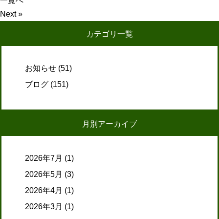
一覧へ
Next »
カテゴリ一覧
お知らせ
(51)
ブログ
(151)
月別アーカイブ
2026年7月
(1)
2026年5月
(3)
2026年4月
(1)
2026年3月
(1)