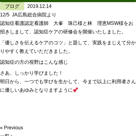
ブログ
2019.12.14
12/5 JA広島総合病院より
認知症看護認定看護師 大峯 珠己様と林 理恵MSW様をお
招きしまして、認知症ケアの研修会を開催いたしました。
「優しさを伝えるケアのコツ」と題して、実践をまじえて分か
りやすく教えていただきました。
認知症の方の視野はこんな感じ
さあ、しっかり学びました！
明日から、一つでも学びを生かして、今まで以上に利用者さん
に優しいあゆみとなりますように
« Previous