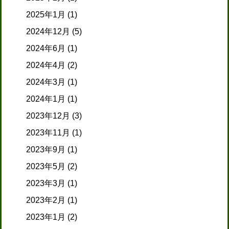
2025年1月
(1)
2024年12月
(5)
2024年6月
(1)
2024年4月
(2)
2024年3月
(1)
2024年1月
(1)
2023年12月
(3)
2023年11月
(1)
2023年9月
(1)
2023年5月
(2)
2023年3月
(1)
2023年2月
(1)
2023年1月
(2)