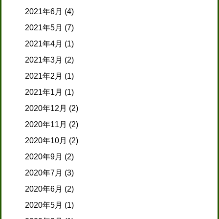
2021年6月
(4)
2021年5月
(7)
2021年4月
(1)
2021年3月
(2)
2021年2月
(1)
2021年1月
(1)
2020年12月
(2)
2020年11月
(2)
2020年10月
(2)
2020年9月
(2)
2020年7月
(3)
2020年6月
(2)
2020年5月
(1)