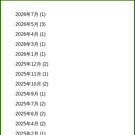
2026年7月
(1)
2026年5月
(3)
2026年4月
(1)
2026年3月
(1)
2026年1月
(1)
2025年12月
(2)
2025年11月
(1)
2025年10月
(2)
2025年9月
(1)
2025年7月
(2)
2025年6月
(2)
2025年4月
(2)
2025年2月
(1)