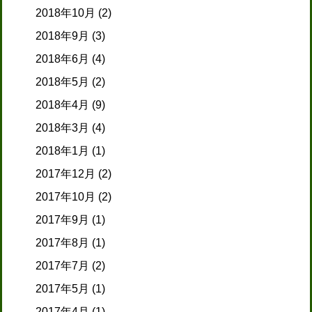
2018年10月
(2)
2018年9月
(3)
2018年6月
(4)
2018年5月
(2)
2018年4月
(9)
2018年3月
(4)
2018年1月
(1)
2017年12月
(2)
2017年10月
(2)
2017年9月
(1)
2017年8月
(1)
2017年7月
(2)
2017年5月
(1)
2017年4月
(1)