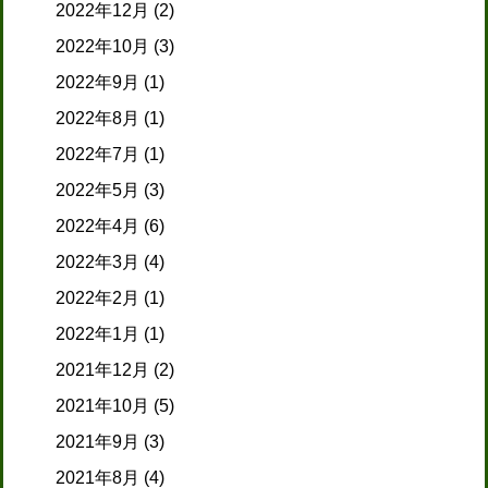
2022年12月
(2)
2022年10月
(3)
2022年9月
(1)
2022年8月
(1)
2022年7月
(1)
2022年5月
(3)
2022年4月
(6)
2022年3月
(4)
2022年2月
(1)
2022年1月
(1)
2021年12月
(2)
2021年10月
(5)
2021年9月
(3)
2021年8月
(4)