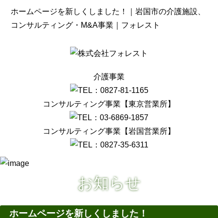
ホームページを新しくしました！｜岩国市の介護施設、
コンサルティング・M&A事業｜フォレスト
介護事業
コンサルティング事業【東京営業所】
コンサルティング事業【岩国営業所】
お知らせ
ホームページを新しくしました！