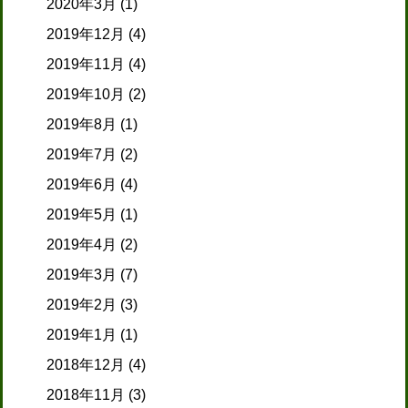
2020年3月
(1)
2019年12月
(4)
2019年11月
(4)
2019年10月
(2)
2019年8月
(1)
2019年7月
(2)
2019年6月
(4)
2019年5月
(1)
2019年4月
(2)
2019年3月
(7)
2019年2月
(3)
2019年1月
(1)
2018年12月
(4)
2018年11月
(3)