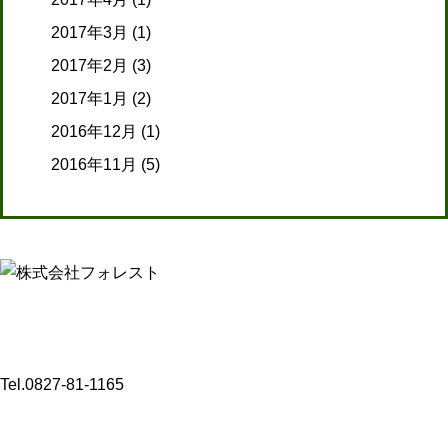
2017年3月
(1)
2017年2月
(3)
2017年1月
(2)
2016年12月
(1)
2016年11月
(5)
【介護事業】
〒 742-0341
山口県岩国市玖珂町3432-8
Tel.0827-81-1165
〒 742-0344
山口県岩国市玖珂町4999-1