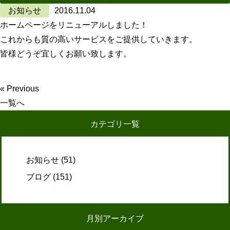
お知らせ
2016.11.04
ホームページをリニューアルしました！
これからも質の高いサービスをご提供していきます。
皆様どうぞ宜しくお願い致します。
« Previous
一覧へ
カテゴリ一覧
お知らせ
(51)
ブログ
(151)
月別アーカイブ